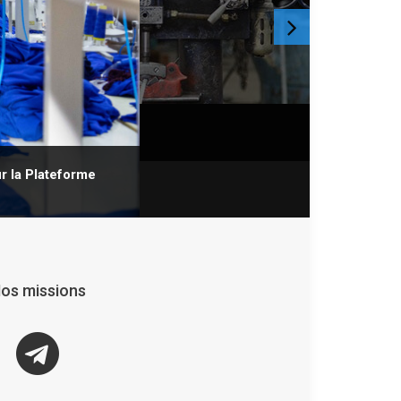
ur la Plateforme
os missions