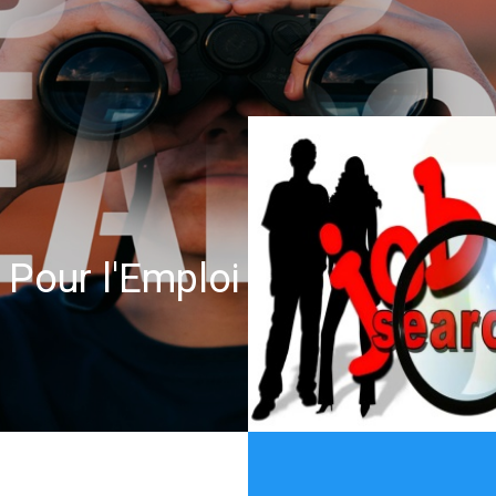
 Pour l'Emploi