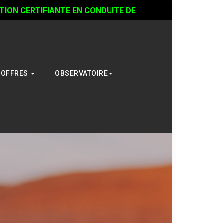
ON CERTIFIANTE EN CONDUITE DE
OFFRES
OBSERVATOIRE