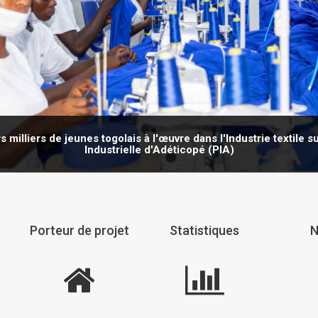
 milliers de jeunes togolais à l'œuvre dans l'Industrie textile s
Industrielle d'Adéticopé (PIA)
Porteur de projet
Statistiques
N