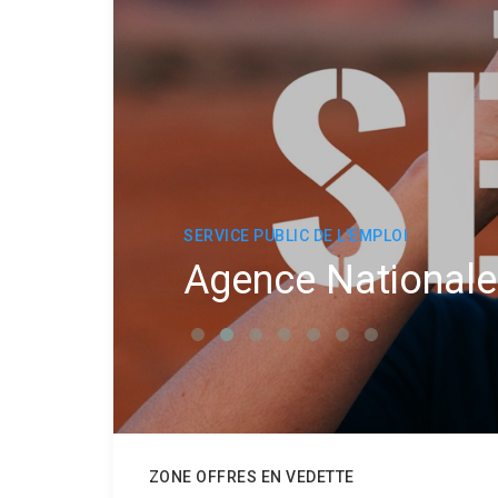
SERVICE PUBLIC DE L'EMPLOI
Agence Nationale
ZONE OFFRES EN VEDETTE