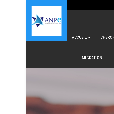
ACCUEIL
CHERCH
MIGRATION