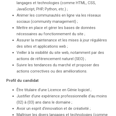
langages et technologies (comme HTML, CSS,
JavaScript, PHP, Python, etc.) ;
Animer les communautés en ligne via les réseaux
sociaux (community management) ;
Mettre en place et gérer les bases de données
nécessaires au fonctionnement du site ;
Assurer la maintenance et les mises à jour régulières
des sites et applications web ;
Veiller à la visibilité du site web, notamment par des
actions de référencement naturel (SEO) ;
Suivre les tendances du marché et proposer des
actions correctives ou des améliorations.
Profil du candidat
Être titulaire d’une Licence en Génie logiciel ;
Justifier d’une expérience professionnelle d’au moins
(02) à (03) ans dans le domaine ;
Avoir un esprit d’innovation et de créativité ;
Maîtriser les divers langages et technologies (comme