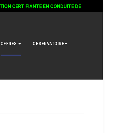
ON CERTIFIANTE EN CONDUITE DE
OFFRES
OBSERVATOIRE