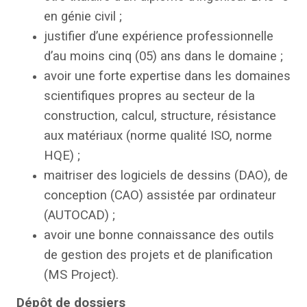
en génie civil ;
justifier d’une expérience professionnelle
d’au moins cinq (05) ans dans le domaine ;
avoir une forte expertise dans les domaines
scientifiques propres au secteur de la
construction, calcul, structure, résistance
aux matériaux (norme qualité ISO, norme
HQE) ;
maitriser des logiciels de dessins (DAO), de
conception (CAO) assistée par ordinateur
(AUTOCAD) ;
avoir une bonne connaissance des outils
de gestion des projets et de planification
(MS Project).
Dépôt de dossiers