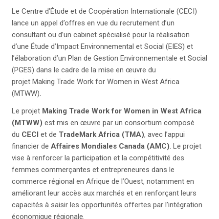
Le Centre d’Étude et de Coopération Internationale (CECI)
lance un appel d’offres en vue du recrutement d’un
consultant ou d’un cabinet spécialisé pour la réalisation
d’une Étude d’Impact Environnemental et Social (EIES) et
l’élaboration d’un Plan de Gestion Environnementale et Social
(PGES) dans le cadre de la mise en œuvre du
projet Making Trade Work for Women in West Africa
(MTWW).
Le projet
Making Trade Work for Women in West Africa
(MTWW)
est mis en œuvre par un consortium composé
du
CECI
et de
TradeMark Africa (TMA)
, avec l’appui
financier de
Affaires Mondiales Canada (AMC)
. Le projet
vise à renforcer la participation et la compétitivité des
femmes commerçantes et entrepreneures dans le
commerce régional en Afrique de l’Ouest, notamment en
améliorant leur accès aux marchés et en renforçant leurs
capacités à saisir les opportunités offertes par l’intégration
économique régionale.