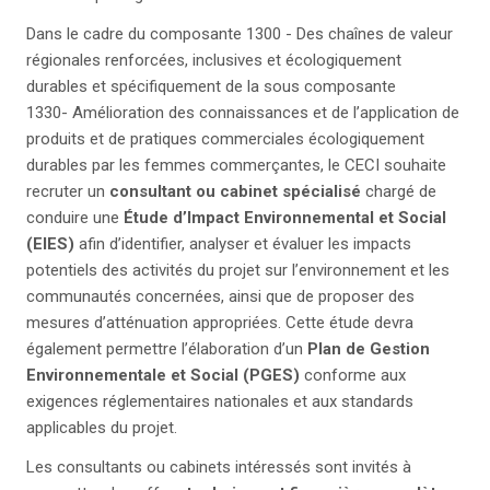
Dans le cadre du composante 1300 - Des chaînes de valeur
régionales renforcées, inclusives et écologiquement
durables et spécifiquement de la sous composante
1330- Amélioration des connaissances et de l’application de
produits et de pratiques commerciales écologiquement
durables par les femmes commerçantes, le CECI souhaite
recruter un
consultant ou cabinet spécialisé
chargé de
conduire une
Étude d’Impact Environnemental et Social
(EIES)
afin d’identifier, analyser et évaluer les impacts
potentiels des activités du projet sur l’environnement et les
communautés concernées, ainsi que de proposer des
mesures d’atténuation appropriées. Cette étude devra
également permettre l’élaboration d’un
Plan de Gestion
Environnementale et Social (PGES)
conforme aux
exigences réglementaires nationales et aux standards
applicables du projet.
Les consultants ou cabinets intéressés sont invités à