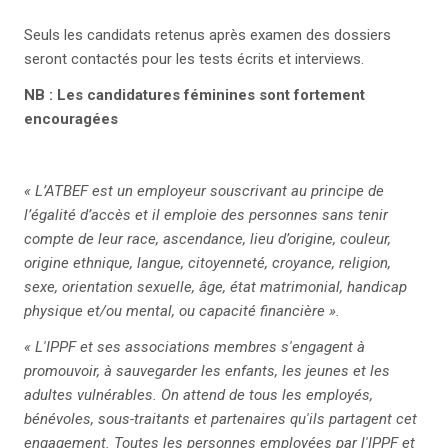
Seuls les candidats retenus après examen des dossiers
seront contactés pour les tests écrits et interviews.
NB : Les candidatures féminines sont fortement
encouragées
« L’ATBEF est un employeur souscrivant au principe de
l’égalité d’accès et il emploie des personnes sans tenir
compte de leur race, ascendance, lieu d’origine, couleur,
origine ethnique, langue, citoyenneté, croyance, religion,
sexe, orientation sexuelle, âge, état matrimonial, handicap
physique et/ou mental, ou capacité financière ».
« L'IPPF et ses associations membres s'engagent à
promouvoir, à sauvegarder les enfants, les jeunes et les
adultes vulnérables. On attend de tous les employés,
bénévoles, sous-traitants et partenaires qu'ils partagent cet
engagement. Toutes les personnes employées par l'IPPF et