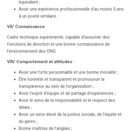
équivalent ;
Avoir une expérience professionnelle d’au moins 5 ans
à un poste similaire.
VII/ Connaissance
Cadre technique expérimenté, capable d’assumer des
fonctions de direction et une bonne connaissance de
l’environnement des ONG.
VIII/ Comportement et attitudes :
Avoir une forte personnalité et une bonne moralité ;
Être honnête et transparent et promouvoir la
transparence au sein de l’organisation ;
Avoir l’esprit d’équipe et de partage d’expériences ;
Avoir le sens de la responsabilité et le respect des
délais ;
Avoir un sens élevé de la justice sociale, de l’équité et
du genre ;
Bonne maîtrise de l’anglais ;