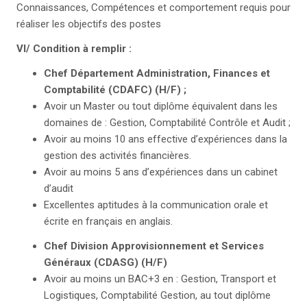
Connaissances, Compétences et comportement requis pour
réaliser les objectifs des postes
VI/ Condition à remplir :
Chef Département Administration, Finances et
Comptabilité (CDAFC) (H/F) ;
Avoir un Master ou tout diplôme équivalent dans les
domaines de : Gestion, Comptabilité Contrôle et Audit ;
Avoir au moins 10 ans effective d’expériences dans la
gestion des activités financières.
Avoir au moins 5 ans d’expériences dans un cabinet
d’audit
Excellentes aptitudes à la communication orale et
écrite en français en anglais.
Chef Division Approvisionnement et Services
Généraux (CDASG) (H/F)
Avoir au moins un BAC+3 en : Gestion, Transport et
Logistiques, Comptabilité Gestion, au tout diplôme