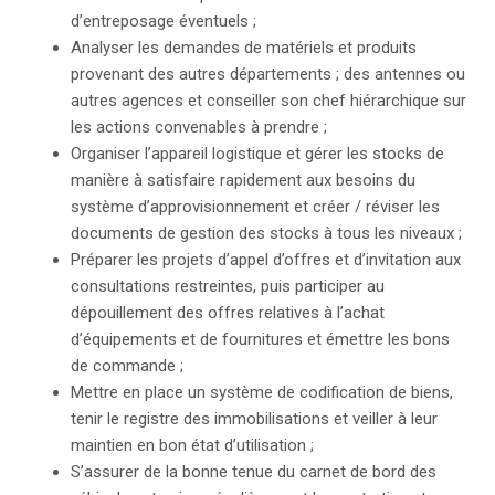
d’entreposage éventuels ;
Analyser les demandes de matériels et produits
provenant des autres départements ; des antennes ou
autres agences et conseiller son chef hiérarchique sur
les actions convenables à prendre ;
Organiser l’appareil logistique et gérer les stocks de
manière à satisfaire rapidement aux besoins du
système d’approvisionnement et créer / réviser les
documents de gestion des stocks à tous les niveaux ;
Préparer les projets d’appel d’offres et d’invitation aux
consultations restreintes, puis participer au
dépouillement des offres relatives à l’achat
d’équipements et de fournitures et émettre les bons
de commande ;
Mettre en place un système de codification de biens,
tenir le registre des immobilisations et veiller à leur
maintien en bon état d’utilisation ;
S’assurer de la bonne tenue du carnet de bord des