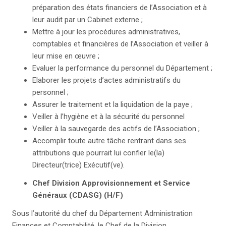
préparation des états financiers de l’Association et à
leur audit par un Cabinet externe ;
Mettre à jour les procédures administratives,
comptables et financières de l’Association et veiller à
leur mise en œuvre ;
Evaluer la performance du personnel du Département ;
Elaborer les projets d’actes administratifs du
personnel ;
Assurer le traitement et la liquidation de la paye ;
Veiller à l’hygiène et à la sécurité du personnel
Veiller à la sauvegarde des actifs de l’Association ;
Accomplir toute autre tâche rentrant dans ses
attributions que pourrait lui confier le(la)
Directeur(trice) Exécutif(ve).
Chef Division Approvisionnement et Service
Généraux (CDASG)
(H/F)
Sous l’autorité du chef du Département Administration
Finances et Comptabilité, le Chef de la Division