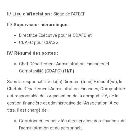
II/ Lieu d’affectation :
Siège de l’ATBEF
III/ Superviseur hiérarchique :
Directrice Exécutive pour le CDAFC et
CDAFC pour CDASG
IV/ Résumé des postes :
Chef Département Administration, Finances et
Comptabilité (CDAFC)
(H/F)
Sous la responsabilité du(la) Directeur(trice) Exécutif(ve), le
Chef du Département Administration, Finances, Comptabilité
est responsable de l’organisation de la comptabilité, de la
gestion financière et administrative de l’Association. A ce
titre, il est chargé de :
Coordonner les activités des services des finances, de
l’administration et du personnel ;