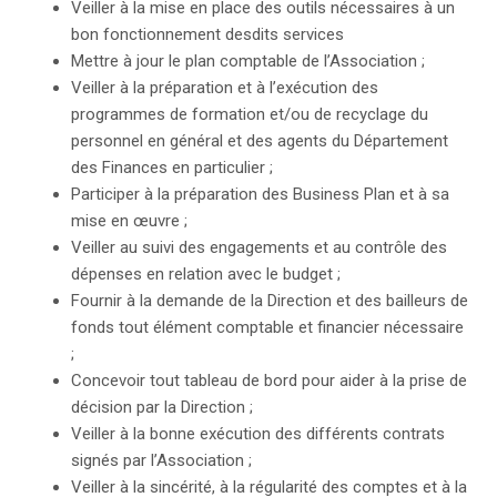
Veiller à la mise en place des outils nécessaires à un
bon fonctionnement desdits services
Mettre à jour le plan comptable de l’Association ;
Veiller à la préparation et à l’exécution des
programmes de formation et/ou de recyclage du
personnel en général et des agents du Département
des Finances en particulier ;
Participer à la préparation des Business Plan et à sa
mise en œuvre ;
Veiller au suivi des engagements et au contrôle des
dépenses en relation avec le budget ;
Fournir à la demande de la Direction et des bailleurs de
fonds tout élément comptable et financier nécessaire
;
Concevoir tout tableau de bord pour aider à la prise de
décision par la Direction ;
Veiller à la bonne exécution des différents contrats
signés par l’Association ;
Veiller à la sincérité, à la régularité des comptes et à la