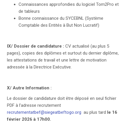
Connaissances approfondies du logiciel Tom2Pro et
de tableurs
Bonne connaissance du SYCEBNL (Système
Comptable des Entités à But Non Lucratif)
IX/ Dossier de candidature :
CV actualisé (au plus 5
pages), copies des diplômes et surtout du dernier diplôme,
les attestations de travail et une lettre de motivation
adressée à la Directrice Exécutive.
X/ Autre Information :
Le dossier de candidature doit être déposé en seul fichier
PDF à l’adresse recrutement
recrutementatbef@siegeatbeftogo.org
au plus tard
le 16
février 2026 à 17h00.