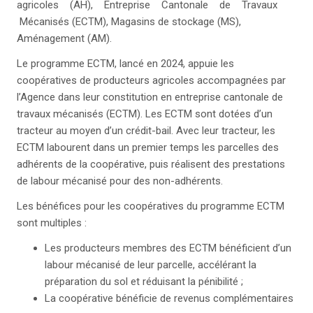
agricoles (AH), Entreprise Cantonale de Travaux
Mécanisés (ECTM), Magasins de stockage (MS),
Aménagement (AM).
Le programme ECTM, lancé en 2024, appuie les
coopératives de producteurs agricoles accompagnées par
l’Agence dans leur constitution en entreprise cantonale de
travaux mécanisés (ECTM). Les ECTM sont dotées d’un
tracteur au moyen d’un crédit-bail. Avec leur tracteur, les
ECTM labourent dans un premier temps les parcelles des
adhérents de la coopérative, puis réalisent des prestations
de labour mécanisé pour des non-adhérents.
Les bénéfices pour les coopératives du programme ECTM
sont multiples :
Les producteurs membres des ECTM bénéficient d’un
labour mécanisé de leur parcelle, accélérant la
préparation du sol et réduisant la pénibilité ;
La coopérative bénéficie de revenus complémentaires