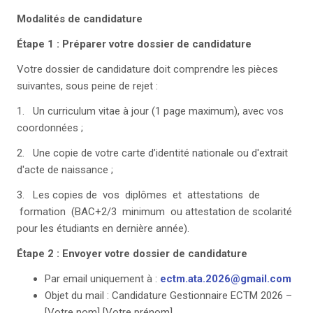
Modalités de candidature
Étape 1 : Préparer votre dossier de candidature
Votre dossier de candidature doit comprendre les pièces
suivantes, sous peine de rejet :
1. Un curriculum vitae à jour (1 page maximum), avec vos
coordonnées ;
2. Une copie de votre carte d’identité nationale ou d'extrait
d'acte de naissance ;
3. Les copies de vos diplômes et attestations de
formation (BAC+2/3 minimum ou attestation de scolarité
pour les étudiants en dernière année).
Étape 2 : Envoyer votre dossier de candidature
Par email uniquement à :
ectm.ata.2026@gmail.com
Objet du mail : Candidature Gestionnaire ECTM 2026 –
[Votre nom] [Votre prénom]