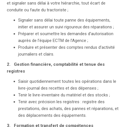
et signaler sans délai à votre hiérarchie, tout écart de
conduite ou faute du tractoriste ;
Signaler sans délai toute panne des équipements,
initier et assurer un suivi rigoureux des réparations ;
Préparer et soumettre les demandes d’autorisation
auprès de l’équipe ECTM de l’Agence ;
Produire et présenter des comptes rendus d’activité
journaliers et clairs.
2. Gestion financière, comptabilité et tenue des
registres
Saisir quotidiennement toutes les opérations dans le
livre-journal des recettes et des dépenses ;
Tenir le livre-inventaire du matériel et des stocks ;
Tenir avec précision les registres : registre des
prestations, des achats, des pannes et réparations, et
des déplacements des équipements.
3. Formation et transfert de compétences