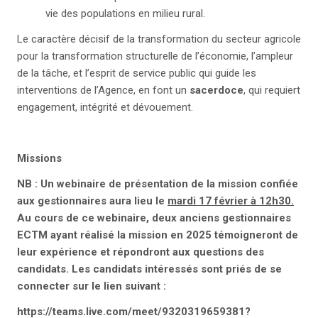
vie des populations en milieu rural.
Le caractère décisif de la transformation du secteur agricole
pour la transformation structurelle de l’économie, l’ampleur
de la tâche, et l’esprit de service public qui guide les
interventions de l’Agence, en font un
sacerdoce
, qui requiert
engagement, intégrité et dévouement.
Missions
N
B : Un webinaire de présentation de la mission confiée
aux gestionnaires aura lieu le
mardi 17 février à 12h30.
Au cours de ce webinaire, deux anciens gestionnaires
ECTM ayant réalisé la mission en 2025 témoigneront de
leur expérience et répondront aux questions des
candidats. Les candidats intéressés sont priés de se
connecter sur le lien suivant :
https://teams.live.com/meet/9320319659381?