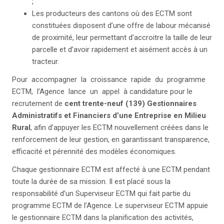
;
Les producteurs des cantons où des ECTM sont
constituées disposent d’une offre de labour mécanisé
de proximité, leur permettant d’accroitre la taille de leur
parcelle et d’avoir rapidement et aisément accès à un
tracteur.
Pour accompagner la croissance rapide du programme
ECTM, l’Agence lance un appel à candidature pour le
recrutement de
cent trente-neuf (139) Gestionnaires
Administratifs et Financiers d’une Entreprise en Milieu
Rural
, afin d’appuyer les ECTM nouvellement créées dans le
renforcement de leur gestion, en garantissant transparence,
efficacité et pérennité des modèles économiques.
Chaque gestionnaire ECTM est affecté à une ECTM pendant
toute la durée de sa mission. Il est placé sous la
responsabilité d’un Superviseur ECTM qui fait partie du
programme ECTM de l’Agence. Le superviseur ECTM appuie
le gestionnaire ECTM dans la planification des activités,