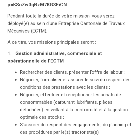
p=KSnZw0qBzM7KG8EiCN
Pendant toute la durée de votre mission, vous serez
déployé(e) au sein d’une Entreprise Cantonale de Travaux
Mécanisés (ECTM).
A ce titre, vos missions principales seront :
1
. Gestion administrative, commerciale et
opérationnelle de l’ECTM
Rechercher des clients, présenter l’offre de labour ;
Négocier, formaliser et assurer le suivi du respect des
conditions des prestations avec les clients ;
Négocier, effectuer et réceptionner les achats de
consommables (carburant, lubrifiants, pièces
détachées) en veillant à la conformité et à la gestion
optimale des stocks ;
S’assurer du respect des engagements, du planning et
des procédures par le(s) tractoriste(s)