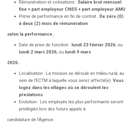
Rémunération et cotisations :
Salaire brut mensuel
fixe + part employeur CNSS + part employeur AMU
Prime de performance en fin de contrat :
De zéro (0)
à deux (2) mois de rémunération
selon la performance
;
Date de prise de fonction :
lundi 23 février 2026
, ou
lundi 2 mars 2026
, ou
lundi 9 mars
2026
;
Localisation : La mission se déroule en milieu rural, au
sein de l’ECTM à laquelle vous serez affecté(e).
Vous
logez dans les villages où se déroulent les
prestations
.
Evolution : Les employés les plus performants seront
privilégiés lors des futurs appels à
candidature de l’Agence.