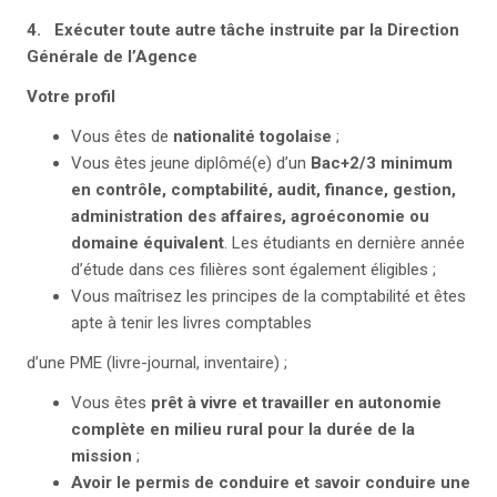
4. Exécuter toute autre tâche instruite par la Direction
Générale de l’Agence
Votre profil
Vous êtes de
nationalité togolaise
;
Vous êtes jeune diplômé(e) d’un
Bac+2/3 minimum
en contrôle, comptabilité, audit, finance, gestion,
administration des affaires, agroéconomie ou
domaine équivalent
. Les étudiants en dernière année
d’étude dans ces filières sont également éligibles ;
Vous maîtrisez les principes de la comptabilité et êtes
apte à tenir les livres comptables
d’une PME (livre-journal, inventaire) ;
Vous êtes
prêt à vivre et travailler en autonomie
complète en milieu rural pour la durée de la
mission
;
A
voir le permis de conduire et savoir conduire une