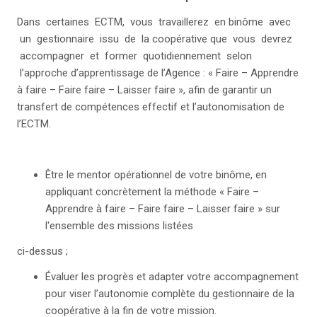
Dans certaines ECTM, vous travaillerez en binôme avec
un gestionnaire issu de la coopérative que vous devrez
accompagner et former quotidiennement selon
l’approche d’apprentissage de l’Agence : « Faire – Apprendre
à faire – Faire faire – Laisser faire », afin de garantir un
transfert de compétences effectif et l’autonomisation de
l’ECTM.
Être le mentor opérationnel de votre binôme, en
appliquant concrètement la méthode « Faire –
Apprendre à faire – Faire faire – Laisser faire » sur
l'ensemble des missions listées
ci-dessus ;
Évaluer les progrès et adapter votre accompagnement
pour viser l’autonomie complète du gestionnaire de la
coopérative à la fin de votre mission.