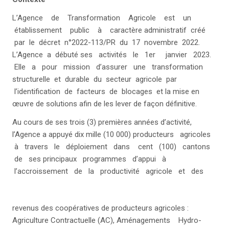
L’Agence de Transformation Agricole est un
établissement public à caractère administratif créé
par le décret n°2022-113/PR du 17 novembre 2022.
L’Agence a débuté ses activités le 1er janvier 2023.
Elle a pour mission d’assurer une transformation
structurelle et durable du secteur agricole par
l’identification de facteurs de blocages et la mise en
œuvre de solutions afin de les lever de façon définitive.
Au cours de ses trois (3) premières années d’activité,
l’Agence a appuyé dix mille (10 000) producteurs agricoles
à travers le déploiement dans cent (100) cantons
de ses principaux programmes d’appui à
l’accroissement de la productivité agricole et des
revenus des coopératives de producteurs agricoles :
Agriculture Contractuelle (AC), Aménagements Hydro-