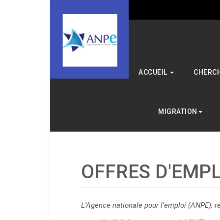
ACCUEIL
CHERCH
MIGRATION
OFFRES D'EMPL
L’Agence nationale pour l’emploi (ANPE), r