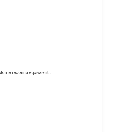
plôme reconnu équivalent ;