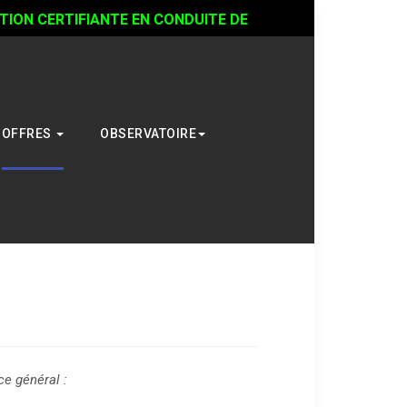
ON CERTIFIANTE EN CONDUITE DE
OFFRES
OBSERVATOIRE
ce général :