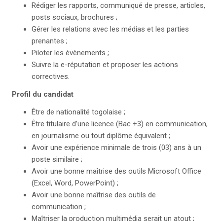
Rédiger les rapports, communiqué de presse, articles,
posts sociaux, brochures ;
Gérer les relations avec les médias et les parties
prenantes ;
Piloter les évènements ;
Suivre la e-réputation et proposer les actions
correctives.
Profil du candidat
Être de nationalité togolaise ;
Être titulaire d’une licence (Bac +3) en communication,
en journalisme ou tout diplôme équivalent ;
Avoir une expérience minimale de trois (03) ans à un
poste similaire ;
Avoir une bonne maîtrise des outils Microsoft Office
(Excel, Word, PowerPoint) ;
Avoir une bonne maîtrise des outils de
communication ;
Maîtriser la production multimédia serait un atout ;