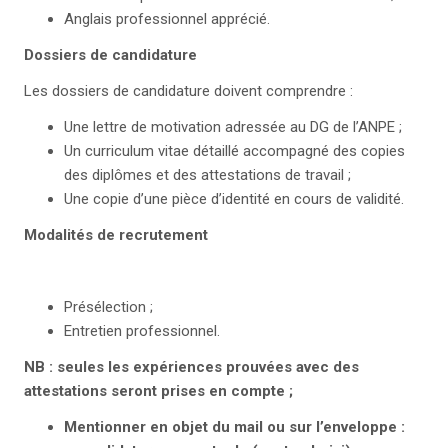
Anglais professionnel apprécié.
Dossiers de candidature
Les dossiers de candidature doivent comprendre :
Une lettre de motivation adressée au DG de l’ANPE ;
Un curriculum vitae détaillé accompagné des copies
des diplômes et des attestations de travail ;
Une copie d’une pièce d’identité en cours de validité.
Modalités de recrutement
Présélection ;
Entretien professionnel.
NB
: seules les expériences prouvées avec des
attestations seront prises en compte ;
Mentionner en objet du mail ou sur l’enveloppe :