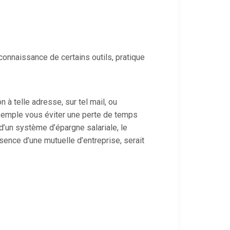
onnaissance de certains outils, pratique
n à telle adresse, sur tel mail, ou
exemple vous éviter une perte de temps
d’un système d’épargne salariale, le
sence d’une mutuelle d’entreprise, serait