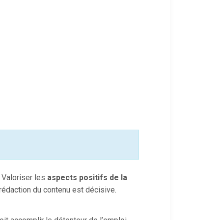
. Valoriser les
aspects positifs de la
a rédaction du contenu est décisive.