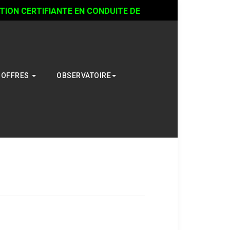
ON CERTIFIANTE EN CONDUITE DE
OFFRES
OBSERVATOIRE