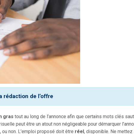
 rédaction de l’offre
en gras
tout au long de l’annonce afin que certains mots clés saut
e visuelle peut être un atout non négligeable pour démarquer l’anno
, ou non. L’emploi proposé doit être
réel
, disponible. Ne mettez