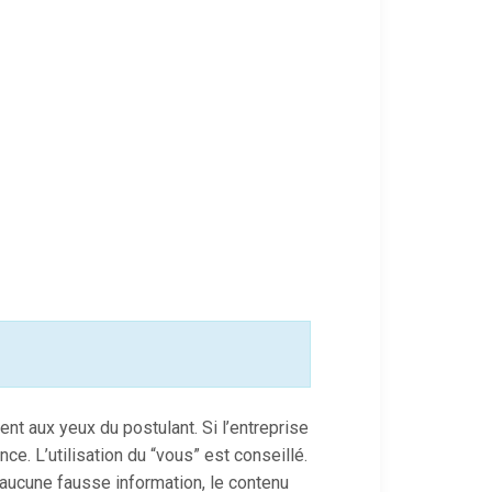
ent aux yeux du postulant. Si l’entreprise
nce. L’utilisation du “vous” est conseillé.
 aucune fausse information, le contenu