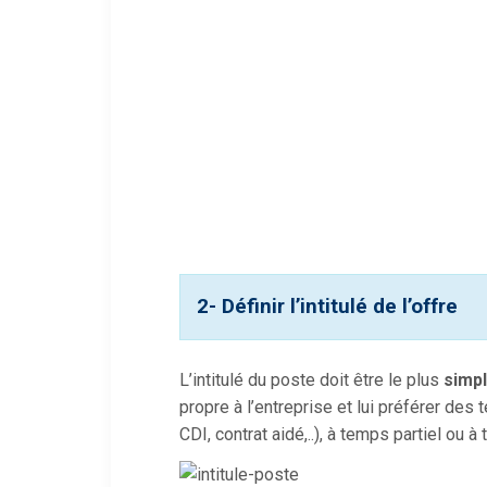
2- Définir l’intitulé de l’offre
L’intitulé du poste doit être le plus
simp
propre à l’entreprise et lui préférer des
CDI, contrat aidé,..), à temps partiel ou à