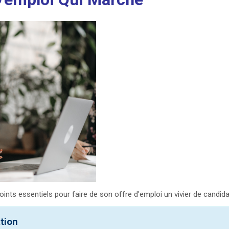
oints essentiels pour faire de son offre d'emploi un vivier de candida
tion