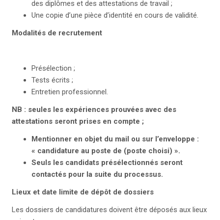
des diplômes et des attestations de travail ;
Une copie d’une pièce d’identité en cours de validité.
Modalités de recrutement
Présélection ;
Tests écrits ;
Entretien professionnel.
NB
: seules les expériences prouvées avec des
attestations seront prises en compte ;
Mentionner en objet du mail ou sur l’enveloppe :
« candidature au poste de (poste choisi) ».
Seuls les candidats présélectionnés seront
contactés pour la suite du processus.
Lieux et date limite de dépôt de dossiers
Les dossiers de candidatures doivent être déposés aux lieux