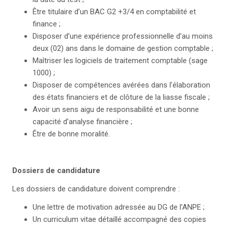
Être titulaire d’un BAC G2 +3/4 en comptabilité et
finance ;
Disposer d’une expérience professionnelle d’au moins
deux (02) ans dans le domaine de gestion comptable ;
Maîtriser les logiciels de traitement comptable (sage
1000) ;
Disposer de compétences avérées dans l’élaboration
des états financiers et de clôture de la liasse fiscale ;
Avoir un sens aigu de responsabilité et une bonne
capacité d’analyse financière ;
Être de bonne moralité.
Dossiers de candidature
Les dossiers de candidature doivent comprendre :
Une lettre de motivation adressée au DG de l’ANPE ;
Un curriculum vitae détaillé accompagné des copies