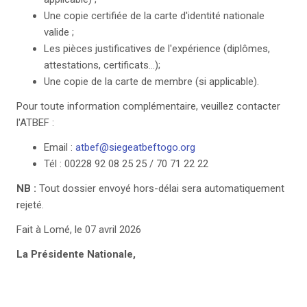
Une copie certifiée de la carte d'identité nationale
valide ;
Les pièces justificatives de l'expérience (diplômes,
attestations, certificats…);
Une copie de la carte de membre (si applicable).
Pour toute information complémentaire, veuillez contacter
l'ATBEF :
Email :
atbef@siegeatbeftogo.org
Tél : 00228 92 08 25 25 / 70 71 22 22
NB :
Tout dossier envoyé hors-délai sera automatiquement
rejeté.
Fait à Lomé, le 07 avril 2026
La Présidente Nationale,