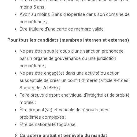
moins 5 ans ;
Avoir au moins 5 ans d'expertise dans son domaine de
compétence ;
Être titulaire d'une carte de membre valide.
Pour tous les candidats (membres internes et externes)
Ne pas être sous le coup d'une sanction prononcée
par un organe de gouvernance ou une juridiction
compétente ;
Ne pas être engagé(e) dans une activité ou action
susceptible de créer un conflit d'intérêt (article 9-f des
Statuts de l'ATBEF) ;
Faire preuve d'esprit analytique, d'intégrité et de probité
morale ;
Être proactif(ve) et capable de résoudre des
problèmes complexes ;
Être de nationalité togolaise.
Caractère gratuit et bénévole du mandat