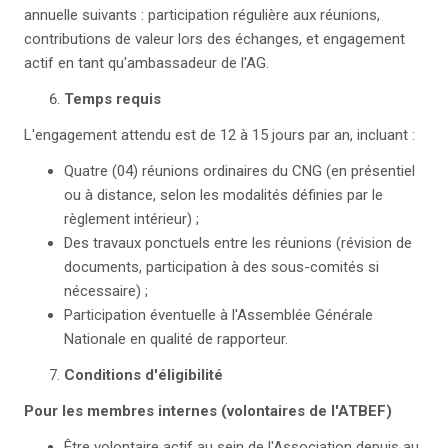
annuelle suivants : participation régulière aux réunions,
contributions de valeur lors des échanges, et engagement
actif en tant qu'ambassadeur de l'AG.
Temps requis
L'engagement attendu est de 12 à 15 jours par an, incluant :
Quatre (04) réunions ordinaires du CNG (en présentiel
ou à distance, selon les modalités définies par le
règlement intérieur) ;
Des travaux ponctuels entre les réunions (révision de
documents, participation à des sous-comités si
nécessaire) ;
Participation éventuelle à l'Assemblée Générale
Nationale en qualité de rapporteur.
Conditions d'éligibilité
Pour les membres internes (volontaires de l'ATBEF)
Être volontaire actif au sein de l'Association depuis au