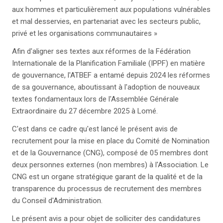
aux hommes et particulièrement aux populations vulnérables
et mal desservies, en partenariat avec les secteurs public,
privé et les organisations communautaires »
Afin d'aligner ses textes aux réformes de la Fédération
Internationale de la Planification Familiale (IPPF) en matière
de gouvernance, l'ATBEF a entamé depuis 2024 les réformes
de sa gouvernance, aboutissant à l'adoption de nouveaux
textes fondamentaux lors de l'Assemblée Générale
Extraordinaire du 27 décembre 2025 à Lomé.
C'est dans ce cadre qu'est lancé le présent avis de
recrutement pour la mise en place du Comité de Nomination
et de la Gouvernance (CNG), composé de 05 membres dont
deux personnes externes (non membres) à l'Association. Le
CNG est un organe stratégique garant de la qualité et de la
transparence du processus de recrutement des membres
du Conseil d'Administration.
Le présent avis a pour objet de solliciter des candidatures