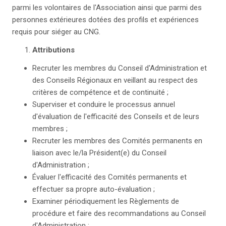
parmi les volontaires de l'Association ainsi que parmi des
personnes extérieures dotées des profils et expériences
requis pour siéger au CNG.
Attributions
Recruter les membres du Conseil d'Administration et
des Conseils Régionaux en veillant au respect des
critères de compétence et de continuité ;
Superviser et conduire le processus annuel
d'évaluation de l'efficacité des Conseils et de leurs
membres ;
Recruter les membres des Comités permanents en
liaison avec le/la Président(e) du Conseil
d'Administration ;
Évaluer l'efficacité des Comités permanents et
effectuer sa propre auto-évaluation ;
Examiner périodiquement les Règlements de
procédure et faire des recommandations au Conseil
d'Administration ;