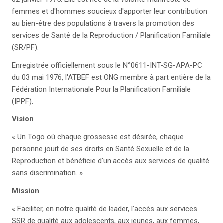
femmes et d'hommes soucieux d'apporter leur contribution
au bien-être des populations à travers la promotion des
services de Santé de la Reproduction / Planification Familiale
(SR/PF).
Enregistrée officiellement sous le N°0611-INT-SG-APA-PC
du 03 mai 1976, l'ATBEF est ONG membre à part entière de la
Fédération Internationale Pour la Planification Familiale
(IPPF).
Vision
« Un Togo où chaque grossesse est désirée, chaque
personne jouit de ses droits en Santé Sexuelle et de la
Reproduction et bénéficie d'un accès aux services de qualité
sans discrimination. »
Mission
« Faciliter, en notre qualité de leader, l'accès aux services
SSR de qualité aux adolescents, aux jeunes, aux femmes,