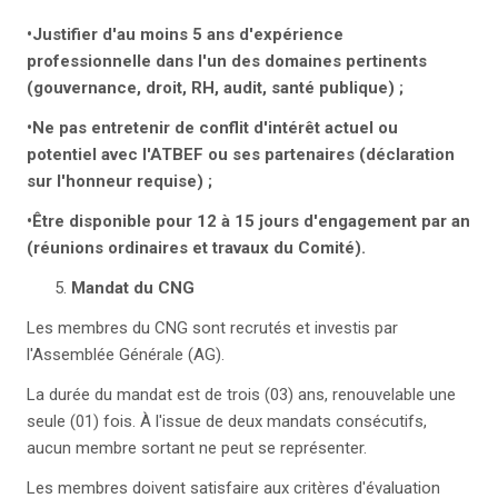
•Justifier d'au moins 5 ans d'expérience
professionnelle dans l'un des domaines pertinents
(gouvernance, droit, RH, audit, santé publique) ;
•Ne pas entretenir de conflit d'intérêt actuel ou
potentiel avec l'ATBEF ou ses partenaires (déclaration
sur l'honneur requise) ;
•Être disponible pour 12 à 15 jours d'engagement par an
(réunions ordinaires et travaux du Comité).
Mandat du CNG
Les membres du CNG sont recrutés et investis par
l'Assemblée Générale (AG).
La durée du mandat est de trois (03) ans, renouvelable une
seule (01) fois. À l'issue de deux mandats consécutifs,
aucun membre sortant ne peut se représenter.
Les membres doivent satisfaire aux critères d'évaluation