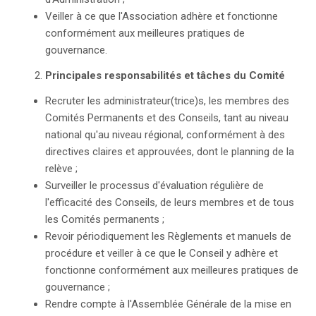
Veiller à ce que l'Association adhère et fonctionne
conformément aux meilleures pratiques de
gouvernance.
Principales responsabilités et tâches du Comité
Recruter les administrateur(trice)s, les membres des
Comités Permanents et des Conseils, tant au niveau
national qu'au niveau régional, conformément à des
directives claires et approuvées, dont le planning de la
relève ;
Surveiller le processus d'évaluation régulière de
l'efficacité des Conseils, de leurs membres et de tous
les Comités permanents ;
Revoir périodiquement les Règlements et manuels de
procédure et veiller à ce que le Conseil y adhère et
fonctionne conformément aux meilleures pratiques de
gouvernance ;
Rendre compte à l'Assemblée Générale de la mise en