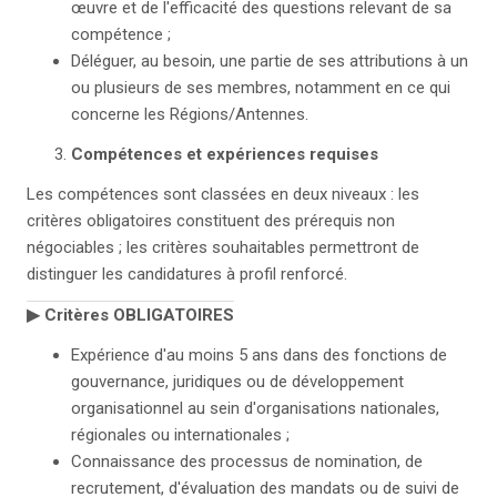
œuvre et de l'efficacité des questions relevant de sa
compétence ;
Déléguer, au besoin, une partie de ses attributions à un
ou plusieurs de ses membres, notamment en ce qui
concerne les Régions/Antennes.
Compétences et expériences requises
Les compétences sont classées en deux niveaux : les
critères obligatoires constituent des prérequis non
négociables ; les critères souhaitables permettront de
distinguer les candidatures à profil renforcé.
▶
Critères OBLIGATOIRES
Expérience d'au moins 5 ans dans des fonctions de
gouvernance, juridiques ou de développement
organisationnel au sein d'organisations nationales,
régionales ou internationales ;
Connaissance des processus de nomination, de
recrutement, d'évaluation des mandats ou de suivi de