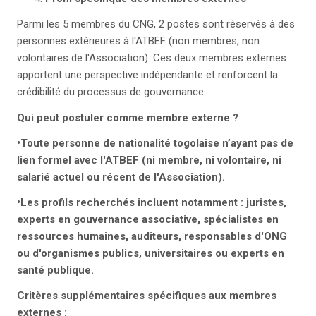
Parmi les 5 membres du CNG, 2 postes sont réservés à des
personnes extérieures à l'ATBEF (non membres, non
volontaires de l'Association). Ces deux membres externes
apportent une perspective indépendante et renforcent la
crédibilité du processus de gouvernance.
Qui peut postuler comme membre externe ?
•Toute personne de nationalité togolaise n’ayant pas de
lien formel avec l'ATBEF (ni membre, ni volontaire, ni
salarié actuel ou récent de l'Association).
•Les profils recherchés incluent notamment : juristes,
experts en gouvernance associative, spécialistes en
ressources humaines, auditeurs, responsables d'ONG
ou d'organismes publics, universitaires ou experts en
santé publique.
Critères supplémentaires spécifiques aux membres
externes :