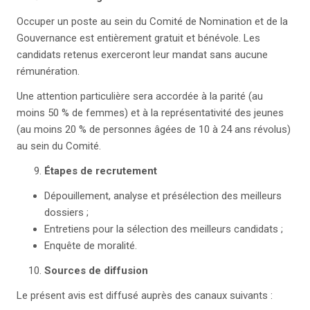
Occuper un poste au sein du Comité de Nomination et de la
Gouvernance est entièrement gratuit et bénévole. Les
candidats retenus exerceront leur mandat sans aucune
rémunération.
Une attention particulière sera accordée à la parité (au
moins 50 % de femmes) et à la représentativité des jeunes
(au moins 20 % de personnes âgées de 10 à 24 ans révolus)
au sein du Comité.
Étapes de recrutement
Dépouillement, analyse et présélection des meilleurs
dossiers ;
Entretiens pour la sélection des meilleurs candidats ;
Enquête de moralité.
Sources de diffusion
Le présent avis est diffusé auprès des canaux suivants :