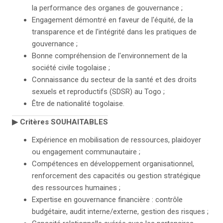
la performance des organes de gouvernance ;
Engagement démontré en faveur de l'équité, de la
transparence et de l'intégrité dans les pratiques de
gouvernance ;
Bonne compréhension de l'environnement de la
société civile togolaise ;
Connaissance du secteur de la santé et des droits
sexuels et reproductifs (SDSR) au Togo ;
Être de nationalité togolaise.
▶
Critères SOUHAITABLES
Expérience en mobilisation de ressources, plaidoyer
ou engagement communautaire ;
Compétences en développement organisationnel,
renforcement des capacités ou gestion stratégique
des ressources humaines ;
Expertise en gouvernance financière : contrôle
budgétaire, audit interne/externe, gestion des risques ;