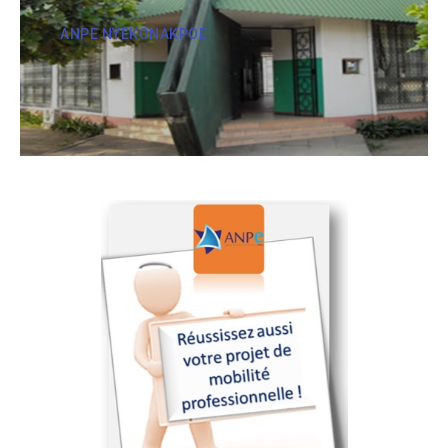
ANPE NYEKONAKPOE