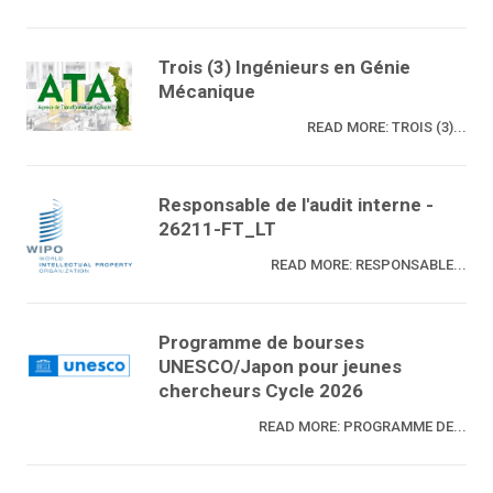
Trois (3) Ingénieurs en Génie
Mécanique
READ MORE: TROIS (3)...
Responsable de l'audit interne -
26211-FT_LT
READ MORE: RESPONSABLE...
Programme de bourses
UNESCO/Japon pour jeunes
chercheurs Cycle 2026
READ MORE: PROGRAMME DE...