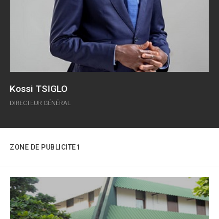
Kossi TSIGLO
DIRECTEUR GÉNÉRAL
ZONE DE PUBLICITE1