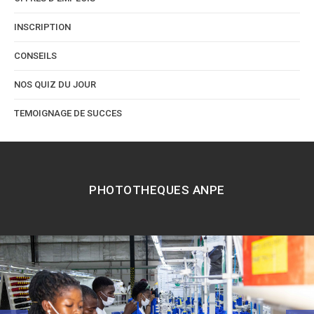
INSCRIPTION
CONSEILS
NOS QUIZ DU JOUR
TEMOIGNAGE DE SUCCES
PHOTOTHEQUES ANPE