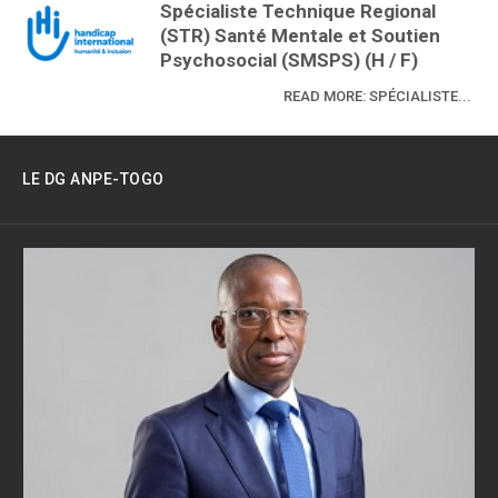
Spécialiste Technique Regional
(STR) Santé Mentale et Soutien
Psychosocial (SMSPS) (H / F)
READ MORE: SPÉCIALISTE...
LE DG ANPE-TOGO