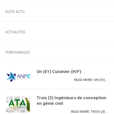
SUITE ACTU
ACTUALITES
TEMOIGNAGES
Un (01) Cuisinier (H/F)
READ MORE: UN (01)...
Trois (3) Ingénieurs de conception
en génie civil
READ MORE: TROIS (3)...