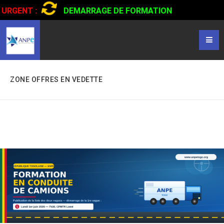
URGENT :
DEMARRAGE DE FORMATION
CERTIFIANTE EN CONDUITE DE CAMIONS...
CLIQUER POUR
LIRE
ZONE OFFRES EN VEDETTE