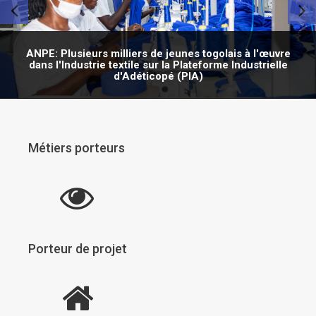
ANPE: Plusieurs milliers de jeunes togolais à l'œuvre
dans l'Industrie textile sur la Plateforme Industrielle
d'Adéticopé (PIA)
Métiers porteurs
Porteur de projet