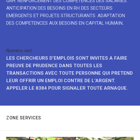
GRH. RENFORCEMENT DES COMPETENCES DES SALARIES.
ANTICIPATION DES BESOINS EN RH DES SECTEURS
EMERGENTS ET PROJETS STRUCTURANTS. ADAPTATION
DES COMPETENCES AUX BESOINS EN CAPITAL HUMAIN
.
Numéro vert
LES CHERCHEURS D’EMPLOIS SONT INVITES A FAIRE
PREUVE DE PRUDENCE DANS TOUTES LES
TRANSACTIONS AVEC TOUTE PERSONNE QUI PRETEND
LEUR OFFRIR UN EMPLOI CONTRE DE L’ARGENT.
APPELER LE 8384 POUR SIGNALER TOUTE ARNAQUE.
ZONE SERVICES