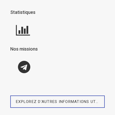
Statistiques
Nos missions
EXPLOREZ D'AUTRES INFORMATIONS UTILES