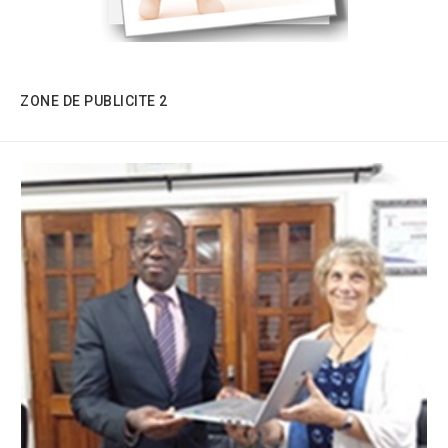
ZONE DE PUBLICITE 2