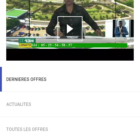
DERNIERES OFFRES
ACTUALITES
TOUTES LES OFFRES